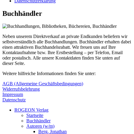
Datenschutzerklärung
Buchhändler
Neben unserem Direktverkauf an private Endkunden beliefern wir
selbstverständlich alle Buchhandlungen. Buchhändler erhalten dabei
einen attraktiven Buchhandelsrabatt. Wir freuen uns auf Ihre
Kontaktaufnahme bzw. Ihre Erstbestellung – per Telefon, Email
oder postalisch. Alle unsere Kontaktdaten finden Sie unten auf
dieser Seite.
Weitere hilfreiche Informationen finden Sie unter:
AGB (Allgemeine Geschäftsbedingungen)
Widerrufsbelehrung
Impressum
Datenschutz
ROGEON Verlag
Startseite
Buchhändler
Autoren (w/m)
Berg, Jonathan